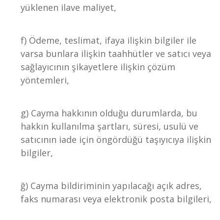
yüklenen ilave maliyet,
f) Ödeme, teslimat, ifaya ilişkin bilgiler ile
varsa bunlara ilişkin taahhütler ve satıcı veya
sağlayıcının şikayetlere ilişkin çözüm
yöntemleri,
g) Cayma hakkının olduğu durumlarda, bu
hakkın kullanılma şartları, süresi, usulü ve
satıcının iade için öngördüğü taşıyıcıya ilişkin
bilgiler,
ğ) Cayma bildiriminin yapılacağı açık adres,
faks numarası veya elektronik posta bilgileri,