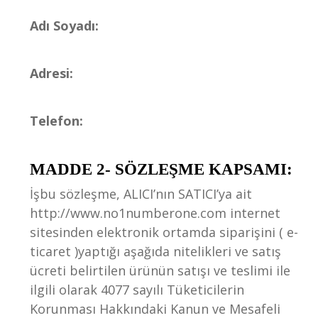
Adı Soyadı:
Adresi:
Telefon:
MADDE 2- SÖZLEŞME KAPSAMI:
İşbu sözleşme, ALICI’nın SATICI’ya ait
http://www.no1numberone.com internet
sitesinden elektronik ortamda siparişini ( e-
ticaret )yaptığı aşağıda nitelikleri ve satış
ücreti belirtilen ürünün satışı ve teslimi ile
ilgili olarak 4077 sayılı Tüketicilerin
Korunması Hakkındaki Kanun ve Mesafeli