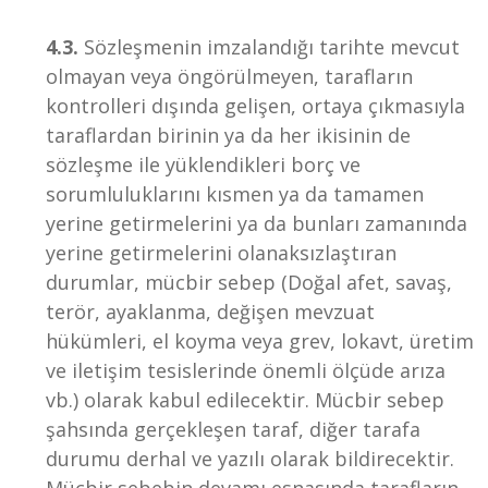
4.3.
Sözleşmenin imzalandığı tarihte mevcut
olmayan veya öngörülmeyen, tarafların
kontrolleri dışında gelişen, ortaya çıkmasıyla
taraflardan birinin ya da her ikisinin de
sözleşme ile yüklendikleri borç ve
sorumluluklarını kısmen ya da tamamen
yerine getirmelerini ya da bunları zamanında
yerine getirmelerini olanaksızlaştıran
durumlar, mücbir sebep (Doğal afet, savaş,
terör, ayaklanma, değişen mevzuat
hükümleri, el koyma veya grev, lokavt, üretim
ve iletişim tesislerinde önemli ölçüde arıza
vb.) olarak kabul edilecektir. Mücbir sebep
şahsında gerçekleşen taraf, diğer tarafa
durumu derhal ve yazılı olarak bildirecektir.