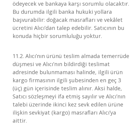
ödeyecek ve bankaya karşı sorumlu olacaktır.
Bu durumda ilgili banka hukuki yollara
başvurabilir: doğacak masrafları ve vekâlet
ücretini Alıcı’dan talep edebilir. Satıcının bu
konuda hiçbir sorumluluğu yoktur.
11.2. Alıcı’nın ürünü teslim almada temerrüde
düşmesi ve Alıcı’nın bildirdiği teslimat
adresinde bulunmaması halinde, ilgili ürün
kargo firmasının ilgili şubesinden en geç 3
(üç) gün içerisinde teslim alınır. Aksi halde,
Satıcı sözleşmeyi ifa etmiş sayılır ve Alıcı’nın
talebi üzerinde ikinci kez sevk edilen ürüne
ilişkin sevkiyat (kargo) masrafları Alıcı’ya
aittir.