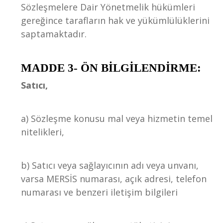
Sözleşmelere Dair Yönetmelik hükümleri
gereğince tarafların hak ve yükümlülüklerini
saptamaktadır.
MADDE 3- ÖN BİLGİLENDİRME:
Satıcı,
a) Sözleşme konusu mal veya hizmetin temel
nitelikleri,
b) Satıcı veya sağlayıcının adı veya unvanı,
varsa MERSİS numarası, açık adresi, telefon
numarası ve benzeri iletişim bilgileri