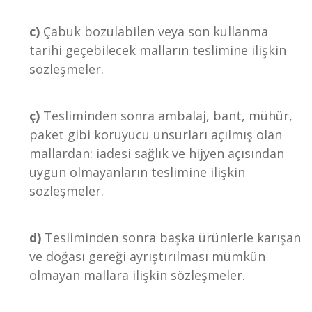
c)
Çabuk bozulabilen veya son kullanma
tarihi geçebilecek malların teslimine ilişkin
sözleşmeler.
ç)
Tesliminden sonra ambalaj, bant, mühür,
paket gibi koruyucu unsurları açılmış olan
mallardan: iadesi sağlık ve hijyen açısından
uygun olmayanların teslimine ilişkin
sözleşmeler.
d)
Tesliminden sonra başka ürünlerle karışan
ve doğası gereği ayrıştırılması mümkün
olmayan mallara ilişkin sözleşmeler.