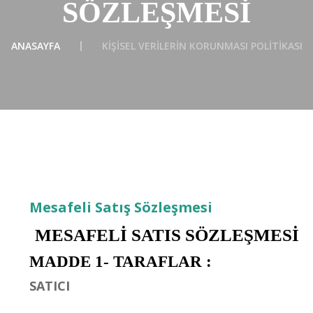
SÖZLEŞMESI
ANASAYFA
KİŞİSEL VERİLERİN KORUNMASI POLİTİKASI
Mesafeli Satış Sözleşmesi
MESAFELİ SATIS SÖZLEŞMESİ
MADDE 1- TARAFLAR :
SATICI