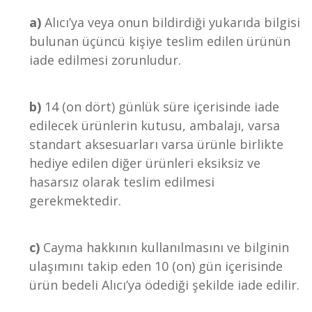
a)
Alıcı’ya veya onun bildirdiği yukarıda bilgisi
bulunan üçüncü kişiye teslim edilen ürünün
iade edilmesi zorunludur.
b)
14 (on dört) günlük süre içerisinde iade
edilecek ürünlerin kutusu, ambalajı, varsa
standart aksesuarları varsa ürünle birlikte
hediye edilen diğer ürünleri eksiksiz ve
hasarsız olarak teslim edilmesi
gerekmektedir.
c)
Cayma hakkının kullanılmasını ve bilginin
ulaşımını takip eden 10 (on) gün içerisinde
ürün bedeli Alıcı’ya ödediği şekilde iade edilir.