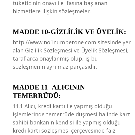
tüketicinin onayı ile ifasına başlanan
hizmetlere ilişkin sözleşmeler.
MADDE 10-GİZLİLİK VE ÜYELİK:
http://www.no1numberone.com sitesinde yer
alan Gizlilik Sözleşmesi ve Üyelik Sözleşmesi,
taraflarca onaylanmış olup, iş bu
sözleşmenin ayrılmaz parçasıdır.
MADDE 11- ALICININ
TEMERRÜDÜ:
11.1 Alıcı, kredi kartı ile yapmış olduğu
işlemlerinde temerrüde düşmesi halinde kart
sahibi bankanın kendisi ile yapmış olduğu
kredi kartı sözleşmesi çerçevesinde faiz