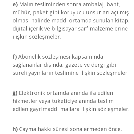
e)
Malın tesliminden sonra ambalaj, bant,
mühür, paket gibi koruyucu unsurları açılmış
olması halinde maddi ortamda sunulan kitap,
dijital içerik ve bilgisayar sarf malzemelerine
ilişkin sözleşmeler.
f)
Abonelik sözleşmesi kapsamında
sağlananlar dışında, gazete ve dergi gibi
süreli yayınların teslimine ilişkin sözleşmeler.
ğ)
Elektronik ortamda anında ifa edilen
hizmetler veya tüketiciye anında teslim
edilen gayrimaddi mallara ilişkin sözleşmeler.
h)
Cayma hakkı süresi sona ermeden önce,