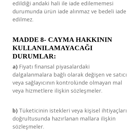
edildiği andaki hali ile iade edilememesi
durumunda ürün iade alınmaz ve bedeli iade
edilmez.
MADDE 8- CAYMA HAKKININ
KULLANILAMAYACAĞI
DURUMLAR:
a)
Fiyatı finansal piyasalardaki
dalgalanmalara bağlı olarak değişen ve satıcı
veya sağlayıcının kontrolünde olmayan mal
veya hizmetlere ilişkin sözleşmeler.
b)
Tüketicinin istekleri veya kişisel ihtiyaçları
doğrultusunda hazırlanan mallara ilişkin
sözleşmeler.