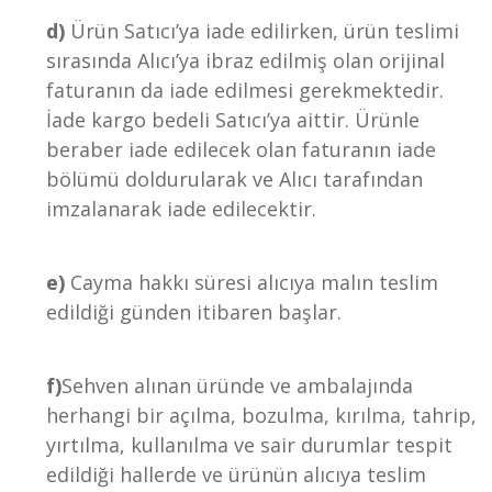
d)
Ürün Satıcı’ya iade edilirken, ürün teslimi
sırasında Alıcı’ya ibraz edilmiş olan orijinal
faturanın da iade edilmesi gerekmektedir.
İade kargo bedeli Satıcı’ya aittir. Ürünle
beraber iade edilecek olan faturanın iade
bölümü doldurularak ve Alıcı tarafından
imzalanarak iade edilecektir.
e)
Cayma hakkı süresi alıcıya malın teslim
edildiği günden itibaren başlar.
f)
Sehven alınan üründe ve ambalajında
herhangi bir açılma, bozulma, kırılma, tahrip,
yırtılma, kullanılma ve sair durumlar tespit
edildiği hallerde ve ürünün alıcıya teslim