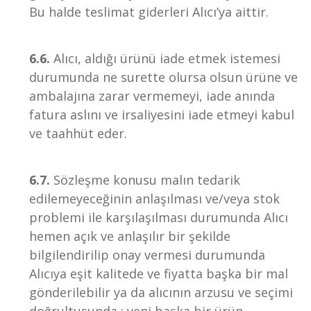
Bu halde teslimat giderleri Alıcı’ya aittir.
6.6.
Alıcı, aldığı ürünü iade etmek istemesi
durumunda ne surette olursa olsun ürüne ve
ambalajına zarar vermemeyi, iade anında
fatura aslını ve irsaliyesini iade etmeyi kabul
ve taahhüt eder.
6.7.
Sözleşme konusu malın tedarik
edilemeyeceğinin anlaşılması ve/veya stok
problemi ile karşılaşılması durumunda Alıcı
hemen açık ve anlaşılır bir şekilde
bilgilendirilip onay vermesi durumunda
Alıcıya eşit kalitede ve fiyatta başka bir mal
gönderilebilir ya da alıcının arzusu ve seçimi