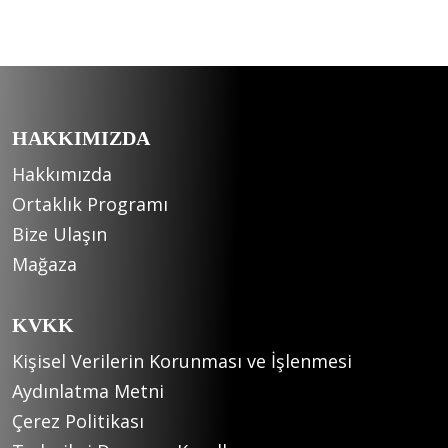
HAKKIMIZDA
Hakkımızda
Ortaklık Programı
Bize Ulaşın
Mağaza
KVKK
Kişisel Verilerin Korunması ve İşlenmesi
Aydınlatma Metni
Çerez Politikası