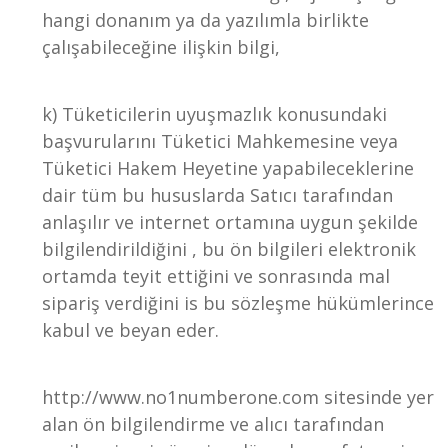
hangi donanım ya da yazılımla birlikte
çalışabileceğine ilişkin bilgi,
k) Tüketicilerin uyuşmazlık konusundaki
başvurularını Tüketici Mahkemesine veya
Tüketici Hakem Heyetine yapabileceklerine
dair tüm bu hususlarda Satıcı tarafından
anlaşılır ve internet ortamına uygun şekilde
bilgilendirildiğini , bu ön bilgileri elektronik
ortamda teyit ettiğini ve sonrasında mal
sipariş verdiğini is bu sözleşme hükümlerince
kabul ve beyan eder.
http://www.no1numberone.com sitesinde yer
alan ön bilgilendirme ve alıcı tarafından