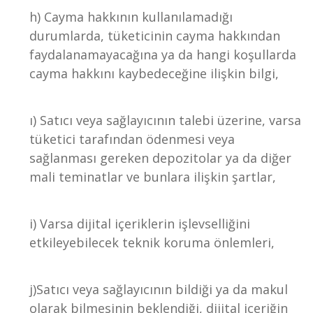
h) Cayma hakkının kullanılamadığı
durumlarda, tüketicinin cayma hakkından
faydalanamayacağına ya da hangi koşullarda
cayma hakkını kaybedeceğine ilişkin bilgi,
ı) Satıcı veya sağlayıcının talebi üzerine, varsa
tüketici tarafından ödenmesi veya
sağlanması gereken depozitolar ya da diğer
mali teminatlar ve bunlara ilişkin şartlar,
i) Varsa dijital içeriklerin işlevselliğini
etkileyebilecek teknik koruma önlemleri,
j)Satıcı veya sağlayıcının bildiği ya da makul
olarak bilmesinin beklendiği, dijital içeriğin