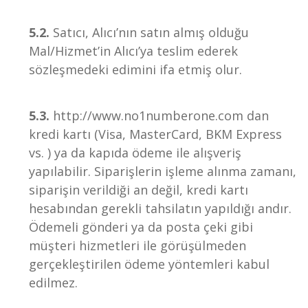
5.2.
Satıcı, Alıcı’nın satın almış olduğu
Mal/Hizmet’in Alıcı’ya teslim ederek
sözleşmedeki edimini ifa etmiş olur.
5.3.
http://www.no1numberone.com dan
kredi kartı (Visa, MasterCard, BKM Express
vs. ) ya da kapıda ödeme ile alışveriş
yapılabilir. Siparişlerin işleme alınma zamanı,
siparişin verildiği an değil, kredi kartı
hesabından gerekli tahsilatın yapıldığı andır.
Ödemeli gönderi ya da posta çeki gibi
müşteri hizmetleri ile görüşülmeden
gerçekleştirilen ödeme yöntemleri kabul
edilmez.