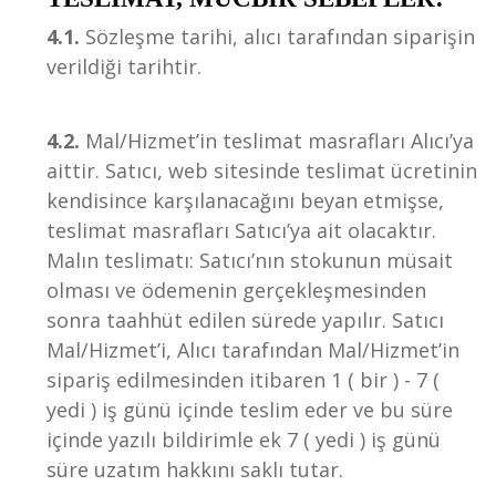
4.1.
Sözleşme tarihi, alıcı tarafından siparişin
verildiği tarihtir.
4.2.
Mal/Hizmet’in teslimat masrafları Alıcı’ya
aittir. Satıcı, web sitesinde teslimat ücretinin
kendisince karşılanacağını beyan etmişse,
teslimat masrafları Satıcı’ya ait olacaktır.
Malın teslimatı: Satıcı’nın stokunun müsait
olması ve ödemenin gerçekleşmesinden
sonra taahhüt edilen sürede yapılır. Satıcı
Mal/Hizmet’i, Alıcı tarafından Mal/Hizmet’in
sipariş edilmesinden itibaren 1 ( bir ) - 7 (
yedi ) iş günü içinde teslim eder ve bu süre
içinde yazılı bildirimle ek 7 ( yedi ) iş günü
süre uzatım hakkını saklı tutar.