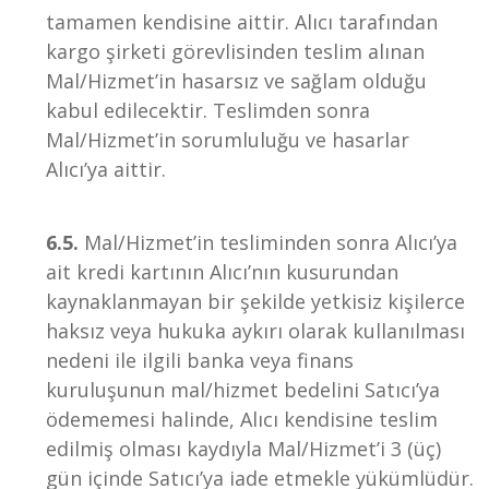
tamamen kendisine aittir. Alıcı tarafından
kargo şirketi görevlisinden teslim alınan
Mal/Hizmet’in hasarsız ve sağlam olduğu
kabul edilecektir. Teslimden sonra
Mal/Hizmet’in sorumluluğu ve hasarlar
Alıcı’ya aittir.
6.5.
Mal/Hizmet’in tesliminden sonra Alıcı’ya
ait kredi kartının Alıcı’nın kusurundan
kaynaklanmayan bir şekilde yetkisiz kişilerce
haksız veya hukuka aykırı olarak kullanılması
nedeni ile ilgili banka veya finans
kuruluşunun mal/hizmet bedelini Satıcı’ya
ödememesi halinde, Alıcı kendisine teslim
edilmiş olması kaydıyla Mal/Hizmet’i 3 (üç)
gün içinde Satıcı’ya iade etmekle yükümlüdür.