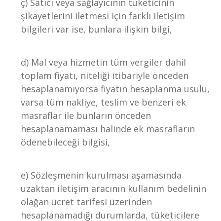
ç) Satıcı veya sağlayıcının tüketicinin
şikayetlerini iletmesi için farklı iletişim
bilgileri var ise, bunlara ilişkin bilgi,
d) Mal veya hizmetin tüm vergiler dahil
toplam fiyatı, niteliği itibariyle önceden
hesaplanamıyorsa fiyatın hesaplanma usulü,
varsa tüm nakliye, teslim ve benzeri ek
masraflar ile bunların önceden
hesaplanamaması halinde ek masrafların
ödenebileceği bilgisi,
e) Sözleşmenin kurulması aşamasında
uzaktan iletişim aracının kullanım bedelinin
olağan ücret tarifesi üzerinden
hesaplanamadığı durumlarda, tüketicilere